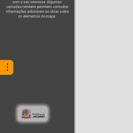
com o seu interesse. Algumas
camadas também permitem consultar
informações adicionais ao clicar sobre
os elementos do mapa.
⋮