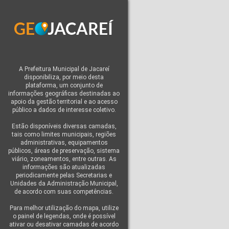
A Prefeitura Municipal de Jacareí
disponibiliza, por meio desta
plataforma, um conjunto de
informações geográficas destinadas ao
apoio da gestão territorial e ao acesso
público a dados de interesse coletivo.
Estão disponíveis diversas camadas,
tais como limites municipais, regiões
administrativas, equipamentos
públicos, áreas de preservação, sistema
viário, zoneamentos, entre outras. As
informações são atualizadas
periodicamente pelas Secretarias e
Unidades da Administração Municipal,
de acordo com suas competências.
Para melhor utilização do mapa, utilize
o painel de legendas, onde é possível
ativar ou desativar camadas de acordo